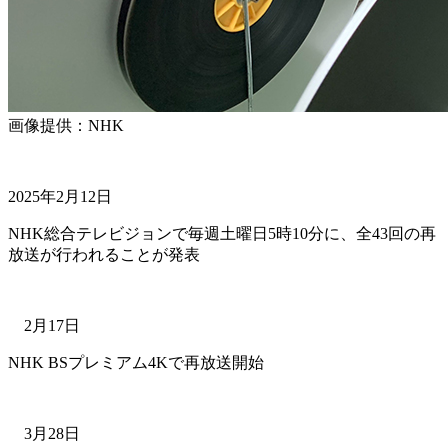
画像提供：NHK
2025年2月12日
NHK総合テレビジョンで毎週土曜日5時10分に、全43回の再
放送が行われることが発表
2月17日
NHK BSプレミアム4Kで再放送開始
3月28日