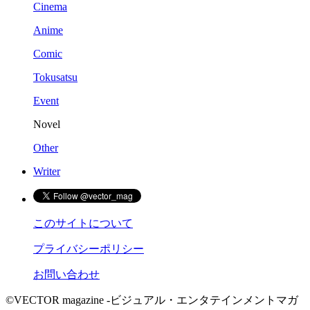
Cinema
Anime
Comic
Tokusatsu
Event
Novel
Other
Writer
このサイトについて
プライバシーポリシー
お問い合わせ
©VECTOR magazine -ビジュアル・エンタテインメントマガ