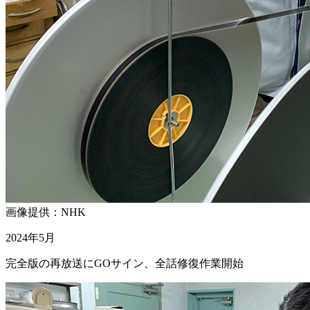
画像提供：NHK
2024年5月
完全版の再放送にGOサイン、全話修復作業開始