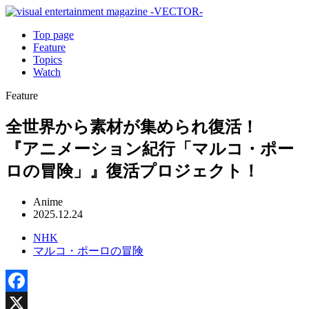
Top page
Feature
Topics
Watch
Feature
全世界から素材が集められ復活！
『アニメーション紀行「マルコ・ポー
ロの冒険」』復活プロジェクト！
Anime
2025.12.24
NHK
マルコ・ポーロの冒険
Facebook