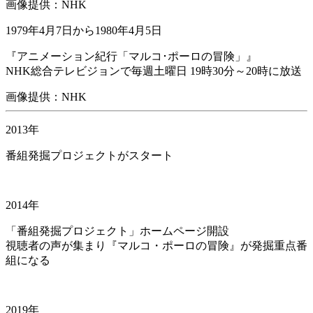
画像提供：NHK
1979年4月7日から1980年4月5日
『アニメーション紀行「マルコ･ポーロの冒険」』
NHK総合テレビジョンで毎週土曜日 19時30分～20時に放送
画像提供：NHK
2013年
番組発掘プロジェクトがスタート
2014年
「番組発掘プロジェクト」ホームページ開設
視聴者の声が集まり『マルコ・ポーロの冒険』が発掘重点番
組になる
2019年