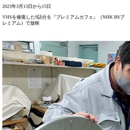
2023年3月13日から15日
VHSを修復した9話分を『プレミアムカフェ』（NHK BSプ
レミアム）で放映