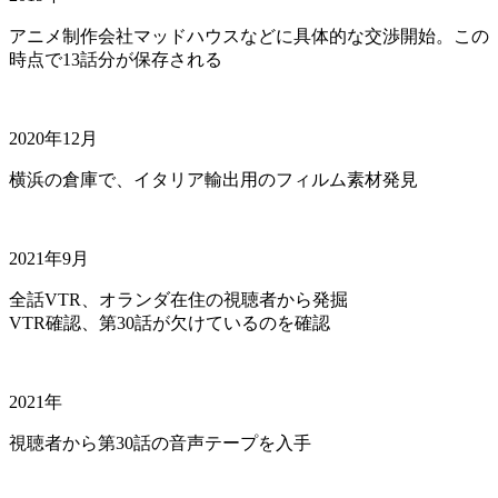
アニメ制作会社マッドハウスなどに具体的な交渉開始。この
時点で13話分が保存される
2020年12月
横浜の倉庫で、イタリア輸出用のフィルム素材発見
2021年9月
全話VTR、オランダ在住の視聴者から発掘
VTR確認、第30話が欠けているのを確認
2021年
視聴者から第30話の音声テープを入手