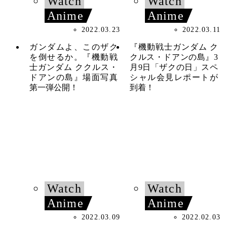
Watch
Watch
Anime
Anime
2022.03.23
2022.03.11
ガンダムよ、このザク
『機動戦士ガンダム ク
を倒せるか。『機動戦
クルス・ドアンの島』3
士ガンダム ククルス・
月9日「ザクの日」スペ
ドアンの島』場面写真
シャル会見レポートが
第一弾公開！
到着！
Watch
Watch
Anime
Anime
2022.03.09
2022.02.03