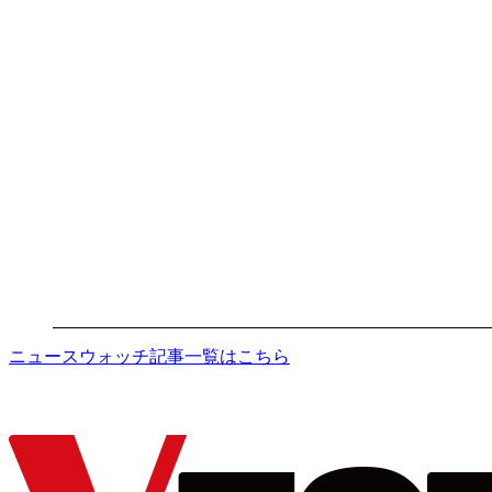
ニュースウォッチ記事一覧はこちら