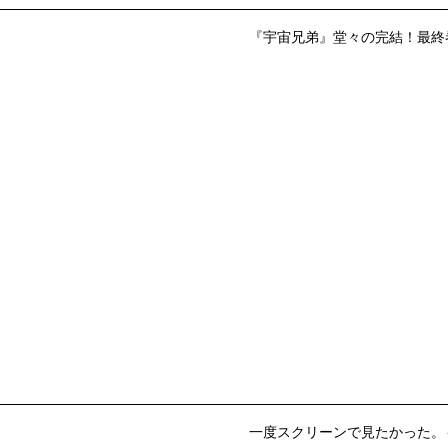
『宇宙兄弟』堂々の完結！最終巻発
一度スクリーンで見たかった。も