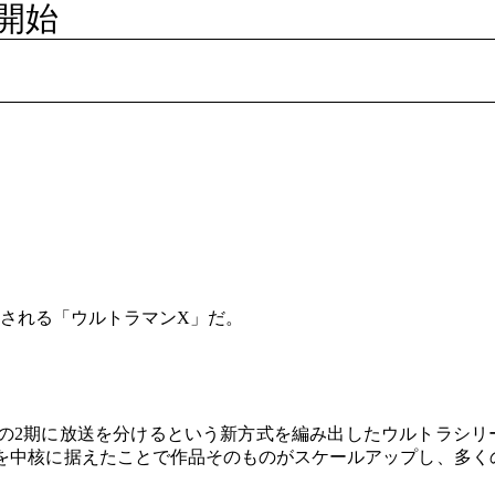
開始
送される「ウルトラマンX」だ。
の2期に放送を分けるという新方式を編み出したウルトラシリ
を中核に据えたことで作品そのものがスケールアップし、多く