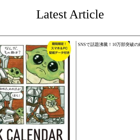
Latest Article
SNSで話題沸騰！10万部突破の