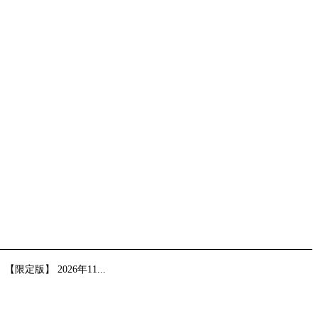
限定版】 2026年11...