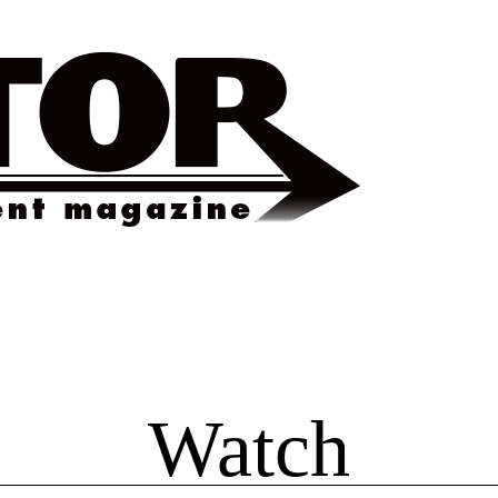
Watch