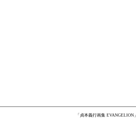
「貞本義行画集 EVANGELION」【