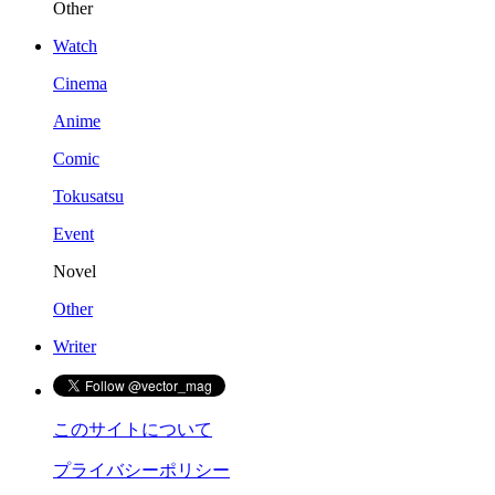
Other
Watch
Cinema
Anime
Comic
Tokusatsu
Event
Novel
Other
Writer
このサイトについて
プライバシーポリシー