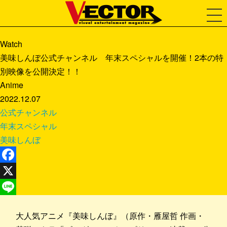
Watch
美味しんぼ公式チャンネル 年末スペシャルを開催！2本の特
別映像を公開決定！！
Anime
2022.12.07
公式チャンネル
年末スペシャル
美味しんぼ
Facebook
X
Line
大人気アニメ『美味しんぼ』（原作・雁屋哲 作画・