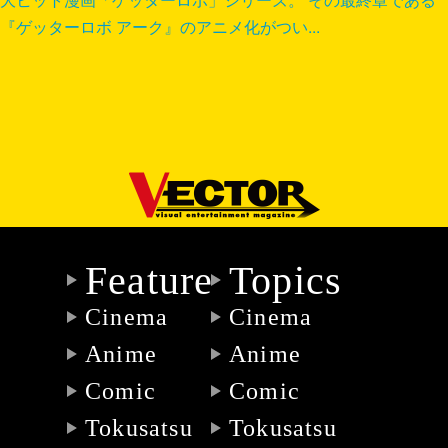
『ゲッターロボ アーク』のアニメ化がつい...
Feature
Topics
Cinema
Cinema
Anime
Anime
Comic
Comic
Tokusatsu
Tokusatsu