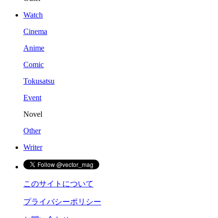
Watch
Cinema
Anime
Comic
Tokusatsu
Event
Novel
Other
Writer
このサイトについて
プライバシーポリシー