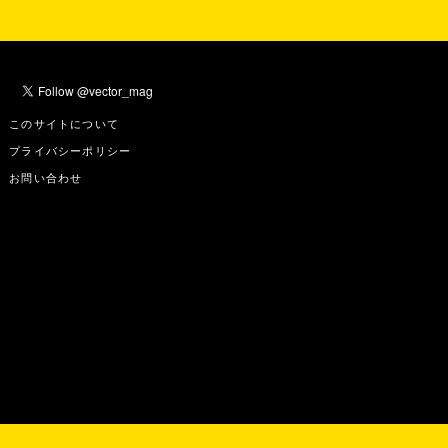
このサイトについて
プライバシーポリシー
お問い合わせ