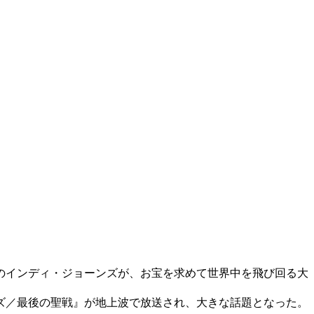
のインディ・ジョーンズが、お宝を求めて世界中を飛び回る大
ーンズ／最後の聖戦』が地上波で放送され、大きな話題となった。