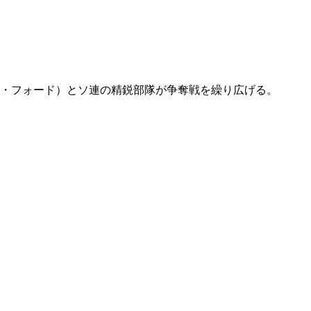
ソン・フォード）とソ連の精鋭部隊が争奪戦を繰り広げる。