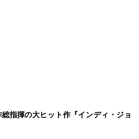
作総指揮の大ヒット作『インディ・ジョ