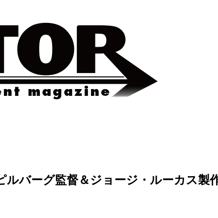
ピルバーグ監督＆ジョージ・ルーカス製