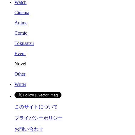
Watch
Cinema
Anime
Comic
Tokusatsu
Event
Novel
Other
Writer
このサイトについて
プライバシーポリシー
お問い合わせ