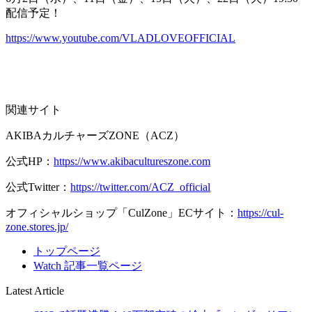
配信予定！
https://www.youtube.com/VLADLOVEOFFICIAL
関連サイト
AKIBAカルチャーズZONE（ACZ）
公式HP：
https://www.akibacultureszone.com
公式Twitter：
https://twitter.com/ACZ_official
オフィシャルショップ「CulZone」ECサイト：
https://cul-
zone.stores.jp/
トップページ
Watch 記事一覧ページ
Latest Article