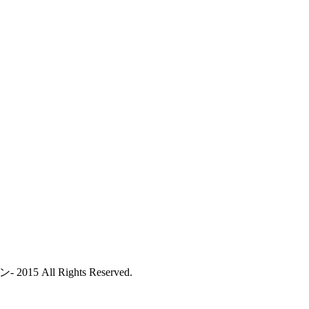
All Rights Reserved.