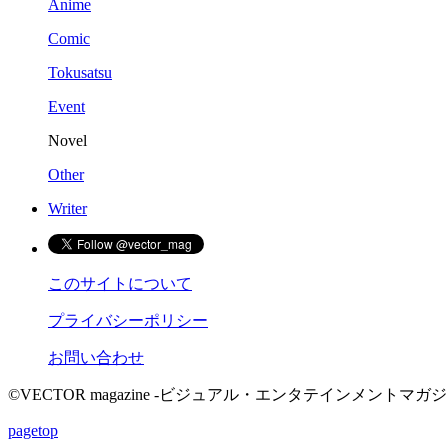
Anime
Comic
Tokusatsu
Event
Novel
Other
Writer
このサイトについて
プライバシーポリシー
お問い合わせ
©VECTOR magazine -ビジュアル・エンタテインメントマガジン- 2015 
pagetop