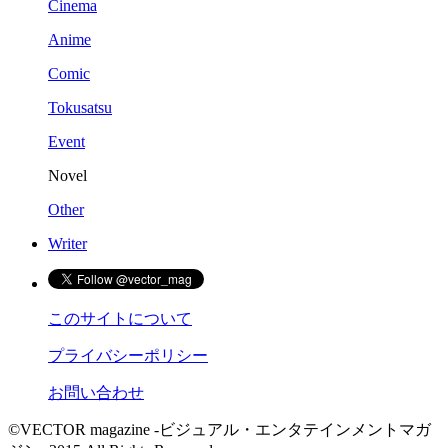
Cinema
Anime
Comic
Tokusatsu
Event
Novel
Other
Writer
このサイトについて
プライバシーポリシー
お問い合わせ
©VECTOR magazine -ビジュアル・エンタテインメントマガ