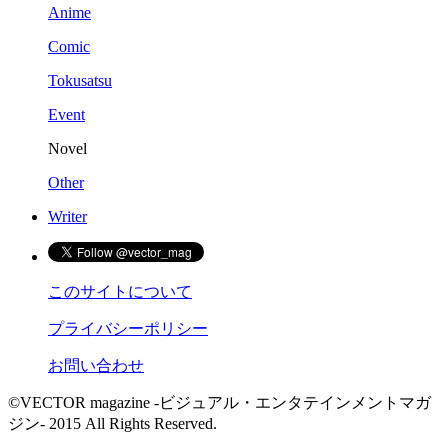
Anime
Comic
Tokusatsu
Event
Novel
Other
Writer
このサイトについて
プライバシーポリシー
お問い合わせ
©VECTOR magazine -ビジュアル・エンタテインメントマガ
ジン- 2015 All Rights Reserved.