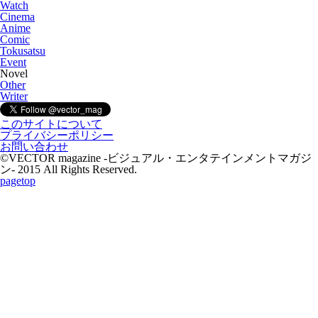
Watch
Cinema
Anime
Comic
Tokusatsu
Event
Novel
Other
Writer
このサイトについて
プライバシーポリシー
お問い合わせ
©VECTOR magazine -ビジュアル・エンタテインメントマガジ
ン- 2015 All Rights Reserved.
pagetop