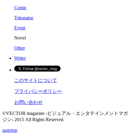
Comic
Tokusatsu
Event
Novel
Other
Writer
このサイトについて
プライバシーポリシー
お問い合わせ
©VECTOR magazine -ビジュアル・エンタテインメントマガ
ジン- 2015 All Rights Reserved.
pagetop