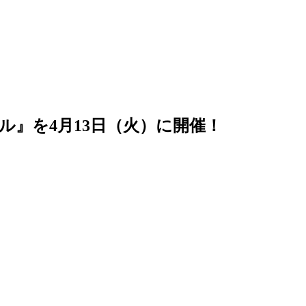
ル』を4月13日（火）に開催！