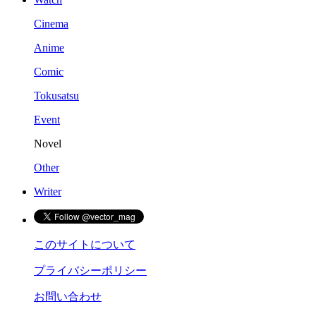
Cinema
Anime
Comic
Tokusatsu
Event
Novel
Other
Writer
このサイトについて
プライバシーポリシー
お問い合わせ