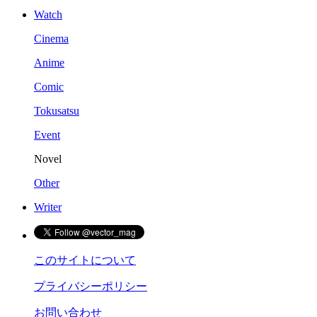
Watch
Cinema
Anime
Comic
Tokusatsu
Event
Novel
Other
Writer
このサイトについて
プライバシーポリシー
お問い合わせ