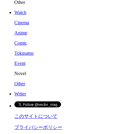
Other
Watch
Cinema
Anime
Comic
Tokusatsu
Event
Novel
Other
Writer
このサイトについて
プライバシーポリシー