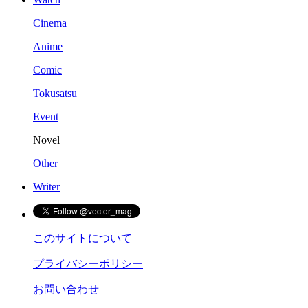
Cinema
Anime
Comic
Tokusatsu
Event
Novel
Other
Writer
このサイトについて
プライバシーポリシー
お問い合わせ