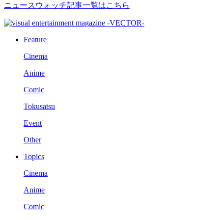
ニュースウォッチ記事一覧はこちら
Feature
Cinema
Anime
Comic
Tokusatsu
Event
Other
Topics
Cinema
Anime
Comic