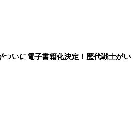
がついに電子書籍化決定！歴代戦士がい