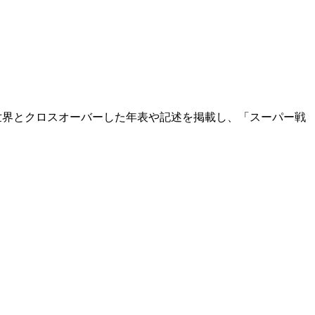
世界とクロスオーバーした年表や記述を掲載し、「スーパー戦