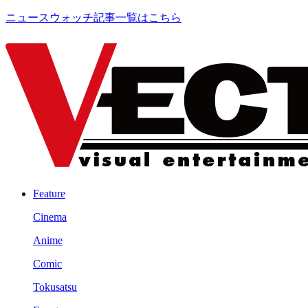
ニュースウォッチ記事一覧はこちら
Feature
Cinema
Anime
Comic
Tokusatsu