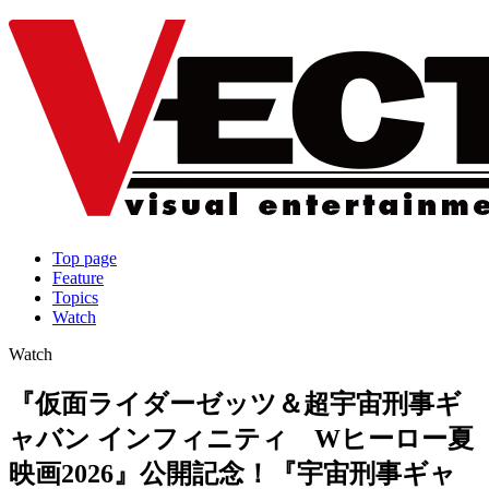
Top page
Feature
Topics
Watch
Watch
『仮面ライダーゼッツ＆超宇宙刑事ギ
ャバン インフィニティ Wヒーロー夏
映画2026』公開記念！『宇宙刑事ギャ