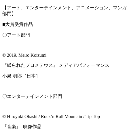
【アート、エンターテインメント、アニメーション、マンガ
部門】
■大賞受賞作品
〇アート部門
© 2019, Meiro Koizumi
『縛られたプロメテウス』 メディアパフォーマンス
小泉 明郎［日本］
〇エンターテインメント部門
© Hiroyuki Ohashi / Rock’n Roll Mountain / Tip Top
『⾳楽』 映像作品