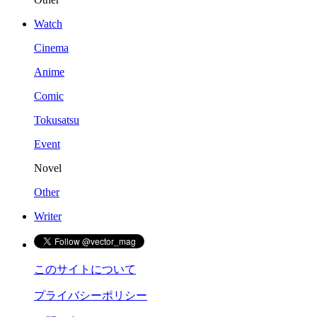
Watch
Cinema
Anime
Comic
Tokusatsu
Event
Novel
Other
Writer
このサイトについて
プライバシーポリシー