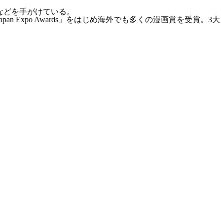
などを手がけている。
 Expo Awards」をはじめ海外でも多くの漫画賞を受賞。3大