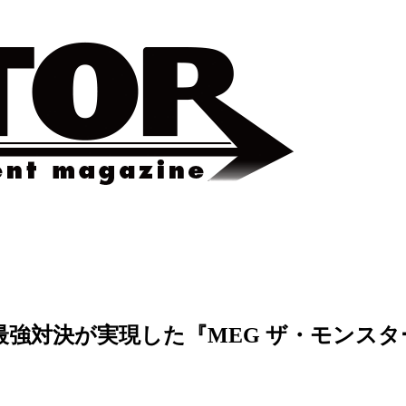
強対決が実現した『MEG ザ・モンスタ