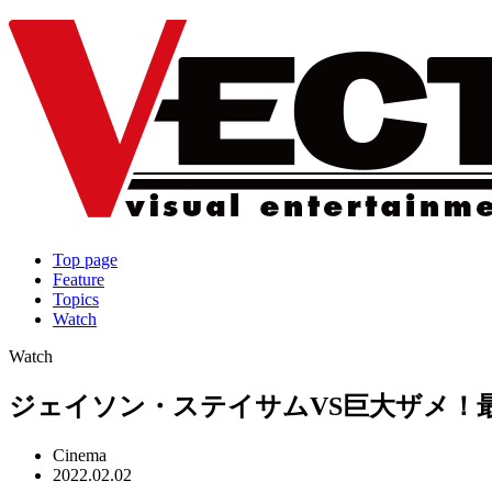
Top page
Feature
Topics
Watch
Watch
ジェイソン・ステイサムVS巨大ザメ！最
Cinema
2022.02.02