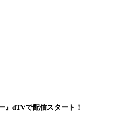
ー』dTVで配信スタート！