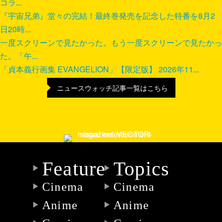
コラ...
『宇宙兄弟』堂々の完結！最終巻発売を記念した特番を8月2
日20時...
一度スクリーンで見たかった。もう一度スクリーンで見たかっ
た。「午...
「貞本義行画集 EVANGELION」【限定版】 2026年11...
ニュースウォッチ記事一覧はこちら
Feature
Topics
Cinema
Cinema
Anime
Anime