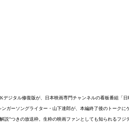
Kデジタル修復版が、日本映画専門チャンネルの看板番組「日
るシンガーソングライター・山下達郎が、本編終了後のトークに
解説”つきの放送枠。生粋の映画ファンとしても知られるフジ