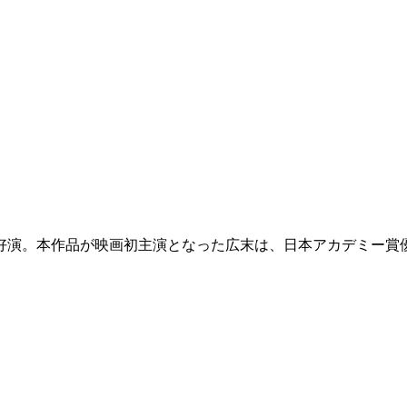
が好演。本作品が映画初主演となった広末は、日本アカデミー賞