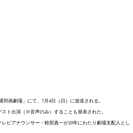
曜邦画劇場」にて、7月4日（日）に放送される。
ゲスト出演（※音声のみ）することも発表された。
テレビアナウンサー・軽部真一が20年にわたり劇場支配人とし