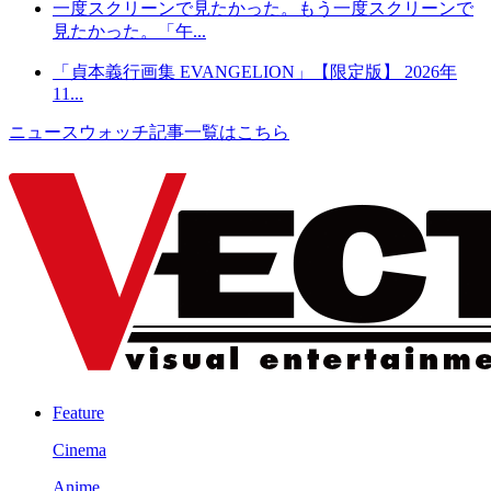
一度スクリーンで見たかった。もう一度スクリーンで
見たかった。「午...
「貞本義行画集 EVANGELION」【限定版】 2026年
11...
ニュースウォッチ記事一覧はこちら
Feature
Cinema
Anime