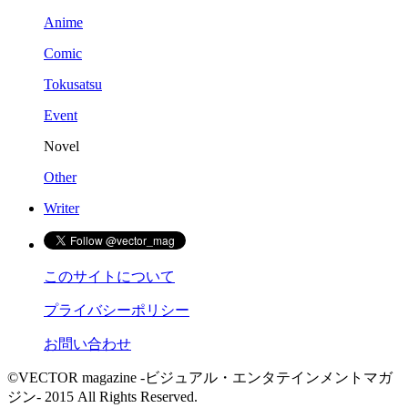
Anime
Comic
Tokusatsu
Event
Novel
Other
Writer
このサイトについて
プライバシーポリシー
お問い合わせ
©VECTOR magazine -ビジュアル・エンタテインメントマガ
ジン- 2015 All Rights Reserved.