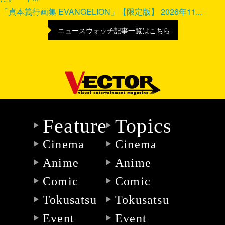
「貞本義行画集 EVANGELION」【限定版】 2026年11...
ニュースウォッチ記事一覧はこちら
Feature
Topics
Cinema
Cinema
Anime
Anime
Comic
Comic
Tokusatsu
Tokusatsu
Event
Event