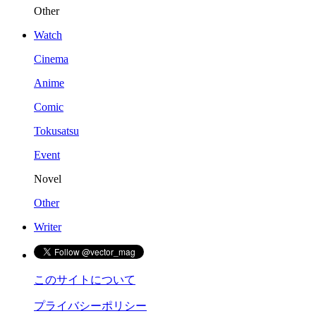
Other
Watch
Cinema
Anime
Comic
Tokusatsu
Event
Novel
Other
Writer
このサイトについて
プライバシーポリシー