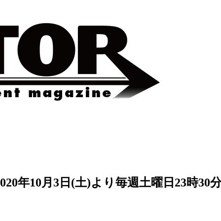
0年10月3日(土)より毎週土曜日23時3