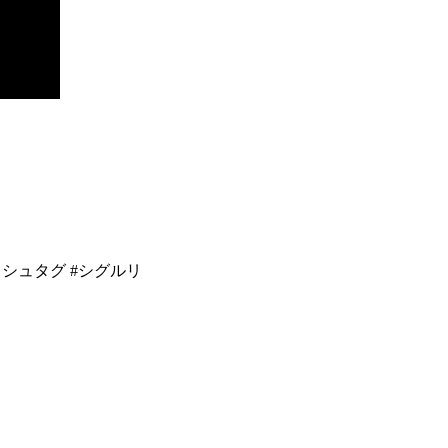
シュタグ #シグルリ