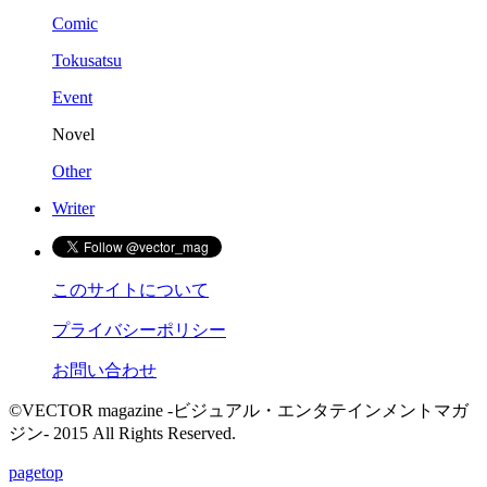
Comic
Tokusatsu
Event
Novel
Other
Writer
このサイトについて
プライバシーポリシー
お問い合わせ
©VECTOR magazine -ビジュアル・エンタテインメントマガ
ジン- 2015 All Rights Reserved.
pagetop