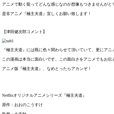
アニメで動く龍ってどんな感じなのか想像もつきませんがと
是非アニメ『極主夫道』宜しくお願い致します！
【津田健次郎コメント】
『極主夫道』には既に色々関わらせて頂いていて、更にアニ
この漫画は本当に面白いです。この面白さをアニメでもお伝
アニメ版『極主夫道』、なめとったらアカンぞ！
Netflixオリジナルアニメシリーズ『極主夫道』
原作：おおのこうすけ