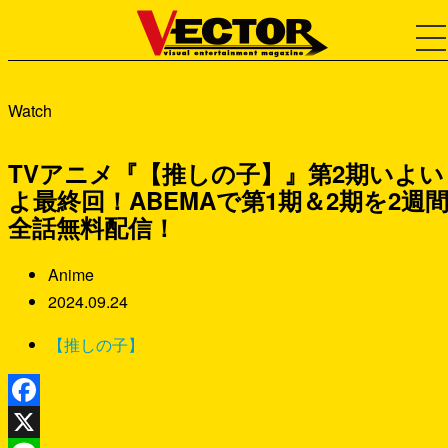
Watch
TVアニメ『【推しの子】』第2期いよい
よ最終回！ABEMAで第1期＆2期を2週
全話無料配信！
Anime
2024.09.24
【推しの子】
Facebook