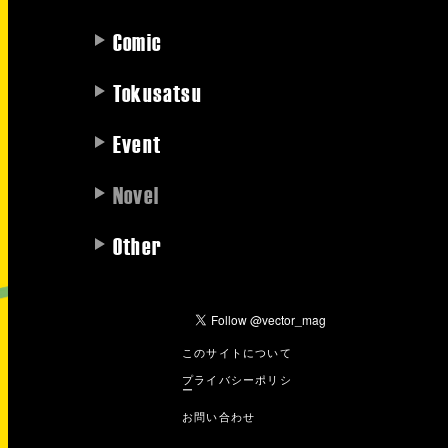
Comic
Tokusatsu
Event
Novel
Other
このサイトについて
プライバシーポリシ
ー
お問い合わせ