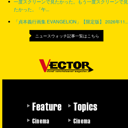
一度スクリーンで見たかった。もう一度スクリーンで見
たかった。「午...
「貞本義行画集 EVANGELION」【限定版】 2026年11..
ニュースウォッチ記事一覧はこちら
Feature
Topics
Cinema
Cinema