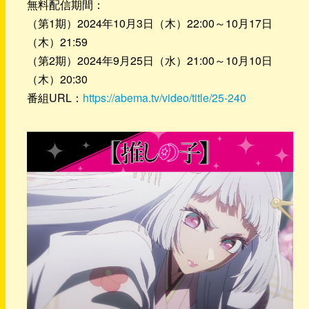
無料配信期間：
（第1期）2024年10月3日（木）22:00～10月17日
（木）21:59
（第2期）2024年9月25日（水）21:00～10月10日
（木）20:30
番組URL：
https://abema.tv/video/title/25-240