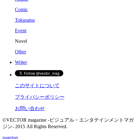
Comic
Tokusatsu
Event
Novel
Other
Writer
このサイトについて
プライバシーポリシー
お問い合わせ
©VECTOR magazine -ビジュアル・エンタテインメントマガ
ジン- 2015 All Rights Reserved.
pagetop