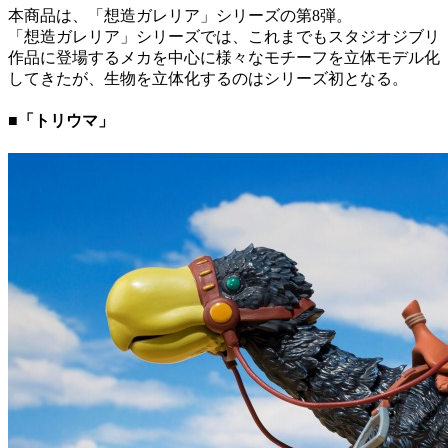
本商品は、「想造ガレリア」シリーズの第8弾。
「想造ガレリア」シリーズでは、これまでもスタジオジブリ
作品に登場するメカを中心に様々なモチーフを立体モデル化
してきたが、生物を立体化するのはシリーズ初となる。
■「トリウマ」