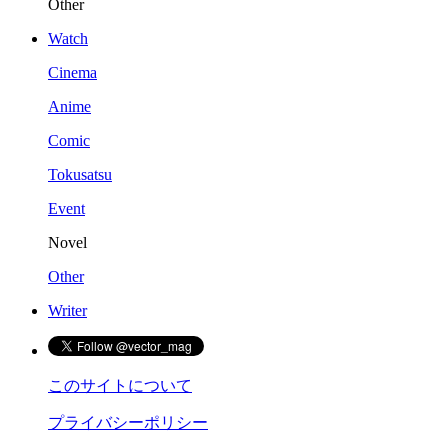
Other
Watch
Cinema
Anime
Comic
Tokusatsu
Event
Novel
Other
Writer
このサイトについて
プライバシーポリシー