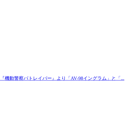
機動警察パトレイバー』より「AV-98イングラム」と「...