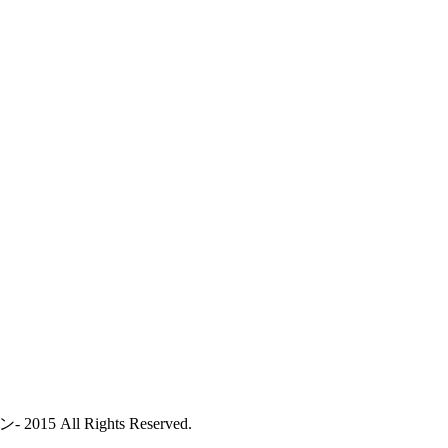
All Rights Reserved.