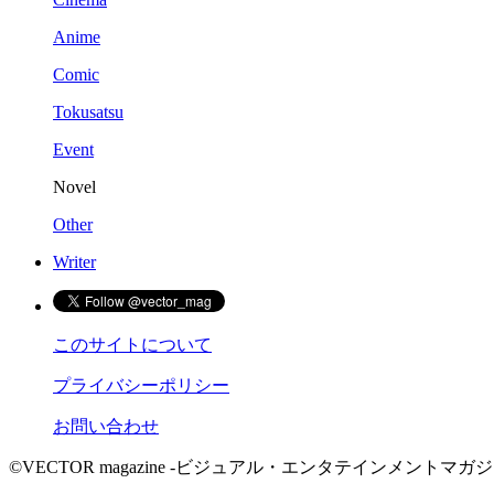
Anime
Comic
Tokusatsu
Event
Novel
Other
Writer
このサイトについて
プライバシーポリシー
お問い合わせ
©VECTOR magazine -ビジュアル・エンタテインメントマガジン- 2015 