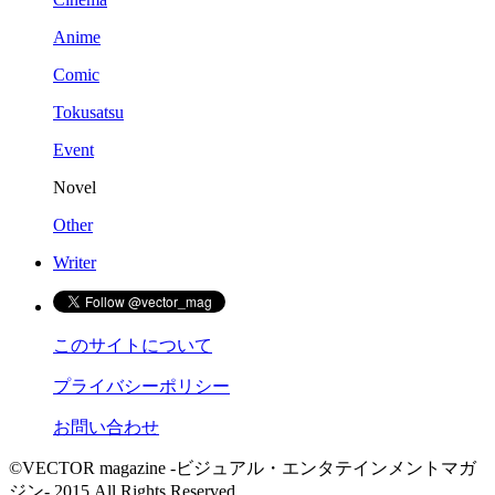
Anime
Comic
Tokusatsu
Event
Novel
Other
Writer
このサイトについて
プライバシーポリシー
お問い合わせ
©VECTOR magazine -ビジュアル・エンタテインメントマガ
ジン- 2015 All Rights Reserved.