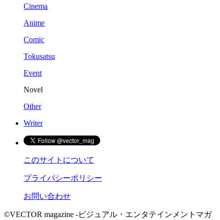
Cinema
Anime
Comic
Tokusatsu
Event
Novel
Other
Writer
このサイトについて
プライバシーポリシー
お問い合わせ
©VECTOR magazine -ビジュアル・エンタテインメントマガ