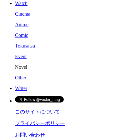
Watch
Cinema
Anime
Comic
Tokusatsu
Event
Novel
Other
Writer
このサイトについて
プライバシーポリシー
お問い合わせ