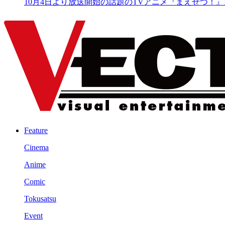
10月4日より放送開始の話題のTVアニメ『まえせつ！』
Feature
Cinema
Anime
Comic
Tokusatsu
Event