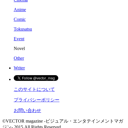
Anime
Comic
Tokusatsu
Event
Novel
Other
Writer
このサイトについて
プライバシーポリシー
お問い合わせ
©VECTOR magazine -ビジュアル・エンタテインメントマガ
ジン- 2015 All Rights Reserved.