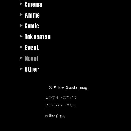
Cinema
Anime
Comic
Tokusatsu
Event
Novel
Other
このサイトについて
プライバシーポリシ
ー
お問い合わせ