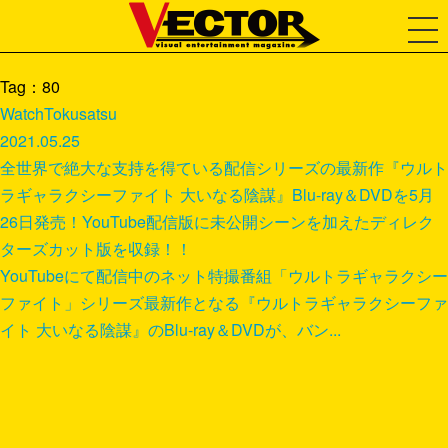
Tag：80
Watch
Tokusatsu
2021.05.25
全世界で絶大な支持を得ている配信シリーズの最新作『ウルト
ラギャラクシーファイト 大いなる陰謀』Blu-ray＆DVDを5月
26日発売！YouTube配信版に未公開シーンを加えたディレク
ターズカット版を収録！！
YouTubeにて配信中のネット特撮番組「ウルトラギャラクシー
ファイト」シリーズ最新作となる『ウルトラギャラクシーファ
イト 大いなる陰謀』のBlu-ray＆DVDが、バン...