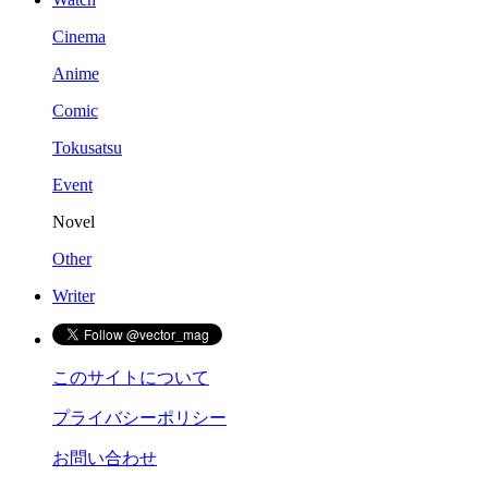
Cinema
Anime
Comic
Tokusatsu
Event
Novel
Other
Writer
このサイトについて
プライバシーポリシー
お問い合わせ