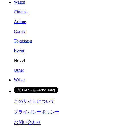
Watch
Cinema
Anime
Comic
Tokusatsu
Event
Novel
Other
Writer
このサイトについて
プライバシーポリシー
お問い合わせ