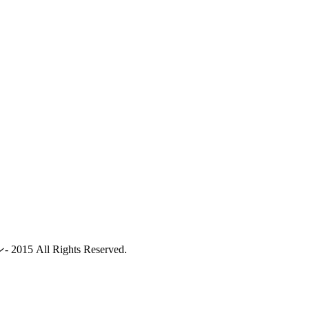
ll Rights Reserved.