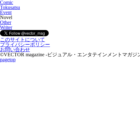
Comic
Tokusatsu
Event
Novel
Other
Writer
このサイトについて
プライバシーポリシー
お問い合わせ
©VECTOR magazine -ビジュアル・エンタテインメントマガジン- 2015 A
pagetop