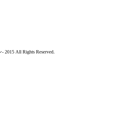
ll Rights Reserved.