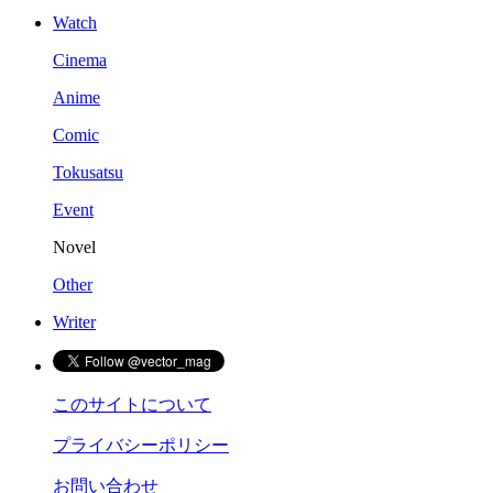
Watch
Cinema
Anime
Comic
Tokusatsu
Event
Novel
Other
Writer
このサイトについて
プライバシーポリシー
お問い合わせ